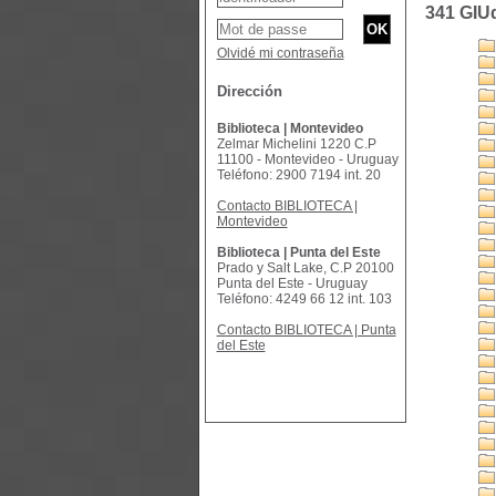
341 GIU
Olvidé mi contraseña
Dirección
Biblioteca | Montevideo
Zelmar Michelini 1220 C.P
11100 - Montevideo - Uruguay
Teléfono: 2900 7194 int. 20
Contacto BIBLIOTECA |
Montevideo
Biblioteca | Punta del Este
Prado y Salt Lake, C.P 20100
Punta del Este - Uruguay
Teléfono: 4249 66 12 int. 103
Contacto BIBLIOTECA | Punta
del Este