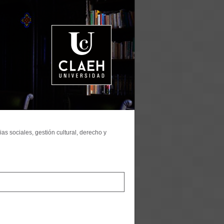
as sociales, gestión cultural, derecho y