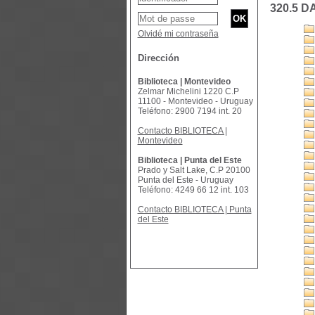
320.5 D
Olvidé mi contraseña
Dirección
Biblioteca | Montevideo
Zelmar Michelini 1220 C.P
11100 - Montevideo - Uruguay
Teléfono: 2900 7194 int. 20
Contacto BIBLIOTECA |
Montevideo
Biblioteca | Punta del Este
Prado y Salt Lake, C.P 20100
Punta del Este - Uruguay
Teléfono: 4249 66 12 int. 103
Contacto BIBLIOTECA | Punta
del Este