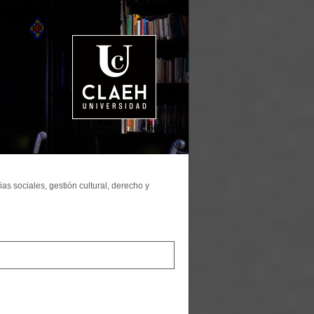
as sociales, gestión cultural, derecho y