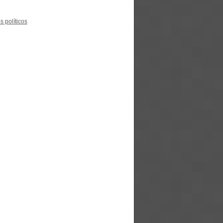
s políticos