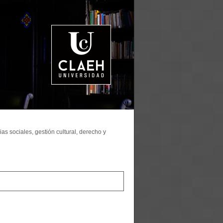
as sociales, gestión cultural, derecho y