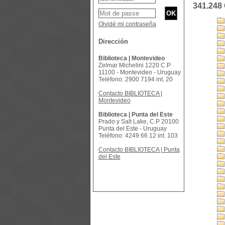
341.248
Olvidé mi contraseña
Dirección
Biblioteca | Montevideo
Zelmar Michelini 1220 C.P
11100 - Montevideo - Uruguay
Teléfono: 2900 7194 int. 20
Contacto BIBLIOTECA |
Montevideo
Biblioteca | Punta del Este
Prado y Salt Lake, C.P 20100
Punta del Este - Uruguay
Teléfono: 4249 66 12 int. 103
Contacto BIBLIOTECA | Punta
del Este