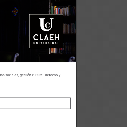
as sociales, gestión cultural, derecho y