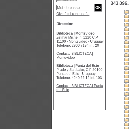
343.096
Olvidé mi contraseña
Dirección
Biblioteca | Montevideo
Zelmar Michelini 1220 C.P
11100 - Montevideo - Uruguay
Teléfono: 2900 7194 int. 20
Contacto BIBLIOTECA |
Montevideo
Biblioteca | Punta del Este
Prado y Salt Lake, C.P 20100
Punta del Este - Uruguay
Teléfono: 4249 66 12 int. 103
Contacto BIBLIOTECA | Punta
del Este