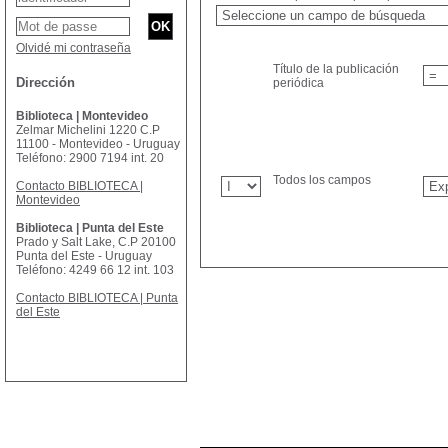
Olvidé mi contraseña
Título de la publicación
Dirección
periódica
Biblioteca | Montevideo
Zelmar Michelini 1220 C.P
11100 - Montevideo - Uruguay
Teléfono: 2900 7194 int. 20
Todos los campos
Contacto BIBLIOTECA |
Montevideo
Biblioteca | Punta del Este
Prado y Salt Lake, C.P 20100
Punta del Este - Uruguay
Teléfono: 4249 66 12 int. 103
Contacto BIBLIOTECA | Punta
del Este