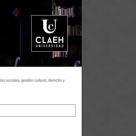
as sociales, gestión cultural, derecho y