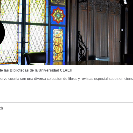
de las Bibliotecas de la Universidad CLAEH
ervo cuenta con una diversa colección de libros y revistas especializados en cienci
ch