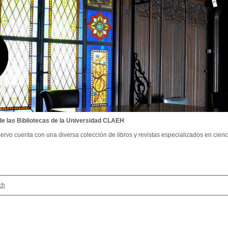
de las Bibliotecas de la Universidad CLAEH
ervo cuenta con una diversa colección de libros y revistas especializados en cienci
ch