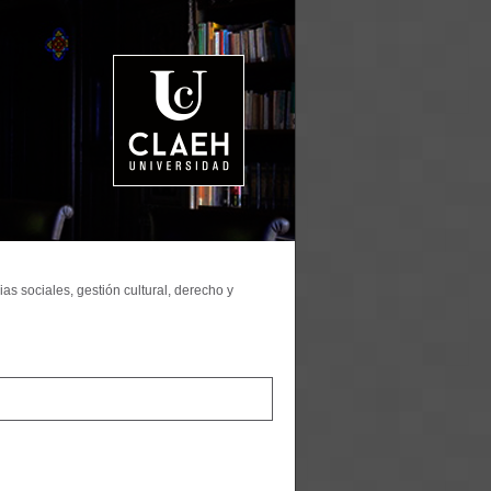
as sociales, gestión cultural, derecho y