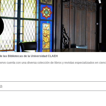
de las Bibliotecas de la Universidad CLAEH
ervo cuenta con una diversa colección de libros y revistas especializados en cienci
ch