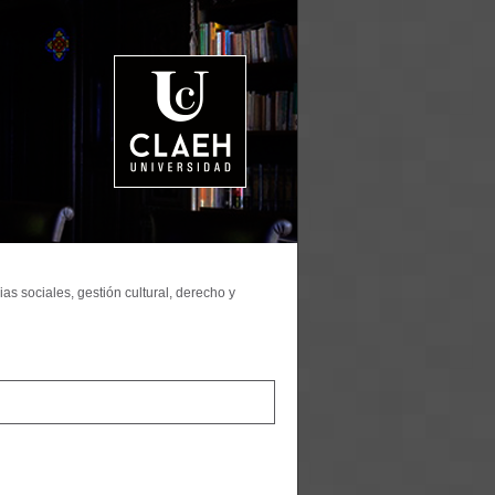
as sociales, gestión cultural, derecho y