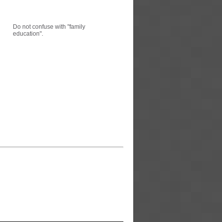
Do not confuse with "family
education".