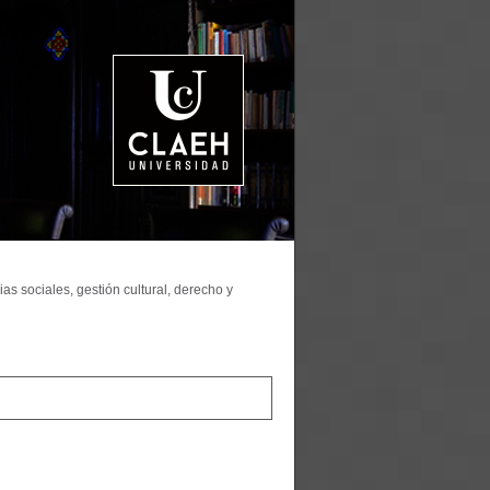
as sociales, gestión cultural, derecho y