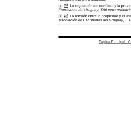
La regulación del conflicto y la preve
Escribanos del Uruguay, T.90 extraordinario
La tensión entre la propiedad y el us
Asociación de Escribanos del Uruguay, T. 1
Página Principal -