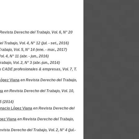
Revista Derecho del Trabajo, Vol. 6, N° 20
Trabajo, Vol. 4, N° 12 (jul. - set., 2016)
abajo, Vol. 5, N° 14 (ene. - mar., 2017)
. 4, N° 11 (abr. - jun., 2016)
bajo, Vol. 2, N° 3 (abr.-jun., 2014)
a CADE profesionales & empresas, Vol. 7, T.
López Viana
en Revista Derecho del Trabajo,
na
en Revista Derecho del Trabajo, Vol. 10,
5 (2014)
gnacio López Viana
en Revista Derecho del
pez Viana
en Revista Derecho del Trabajo,
vista Derecho del Trabajo, Vol. 2, N° 4 (jul.-