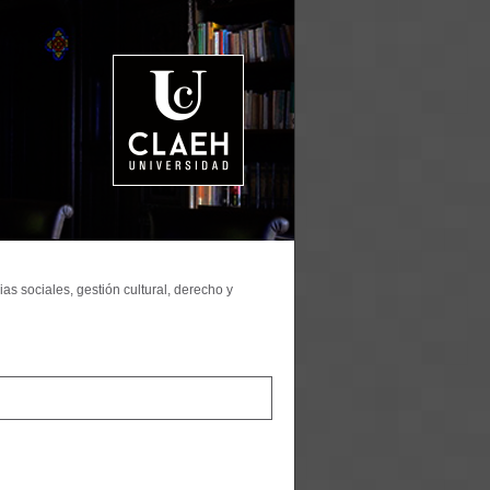
as sociales, gestión cultural, derecho y