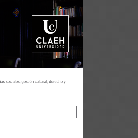
as sociales, gestión cultural, derecho y