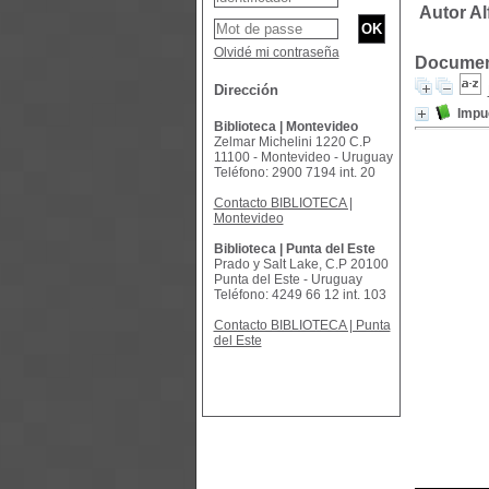
Autor Al
Olvidé mi contraseña
Document
Dirección
Impue
Biblioteca | Montevideo
Zelmar Michelini 1220 C.P
11100 - Montevideo - Uruguay
Teléfono: 2900 7194 int. 20
Contacto BIBLIOTECA |
Montevideo
Biblioteca | Punta del Este
Prado y Salt Lake, C.P 20100
Punta del Este - Uruguay
Teléfono: 4249 66 12 int. 103
Contacto BIBLIOTECA | Punta
del Este