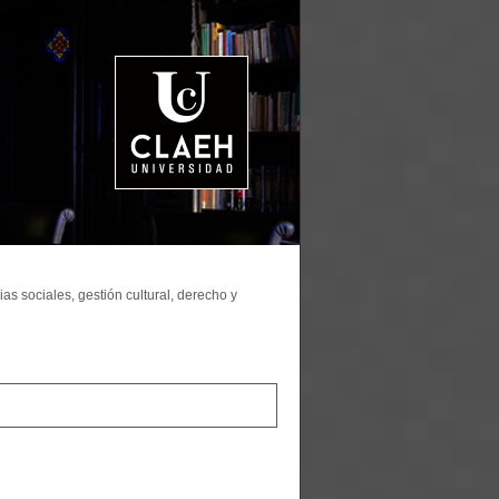
as sociales, gestión cultural, derecho y