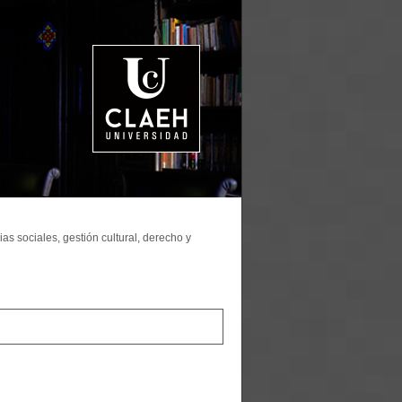
as sociales, gestión cultural, derecho y