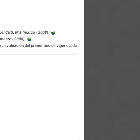
el CES, N°1 (marzo - 2008)
marzo - 2008)
y : evaluación del primer año de vigencia de