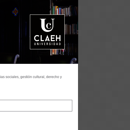
as sociales, gestión cultural, derecho y