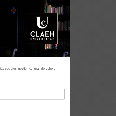
as sociales, gestión cultural, derecho y