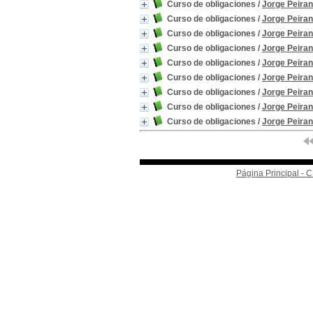
Curso de obligaciones
/
Jorge Peiran
Curso de obligaciones
/
Jorge Peiran
Curso de obligaciones
/
Jorge Peiran
Curso de obligaciones
/
Jorge Peiran
Curso de obligaciones
/
Jorge Peiran
Curso de obligaciones
/
Jorge Peiran
Curso de obligaciones
/
Jorge Peiran
Curso de obligaciones
/
Jorge Peiran
Curso de obligaciones
/
Jorge Peiran
Página Principal -