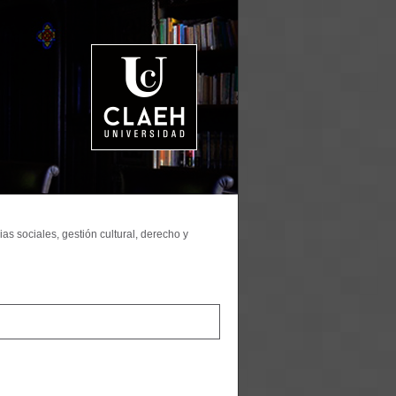
as sociales, gestión cultural, derecho y