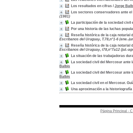
Los resultados en cifras
/
Jorge Balb
Los sectores conservadores ante el 
(1981)
La participación de la sociedad civil
Por una historia de las luchas popul
Reseña histórica de la caja notarial
Escribanos del Uruguay, T.78,n°1-6 (ene.-ju
Reseña histórica de la caja notarial
Escribanos del Uruguay, t78,n°7a12 (jul.-ago
La situación de las trabajadoras dura
La sociedad civil del Mercosur ante 
Balbis
La sociedad civil del Mercosur ante 
Balbis
La sociedad civil en el Mercosur. Gu
Una aproximación a la historiografía
Página Principal -