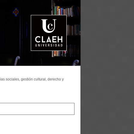
as sociales, gestión cultural, derecho y