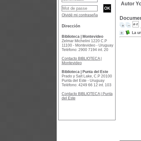
Autor Y
Olvidé mi contraseña
Document
Dirección
La un
Biblioteca | Montevideo
Zelmar Michelini 1220 C.P
11100 - Montevideo - Uruguay
Teléfono: 2900 7194 int. 20
Contacto BIBLIOTECA |
Montevideo
Biblioteca | Punta del Este
Prado y Salt Lake, C.P 20100
Punta del Este - Uruguay
Teléfono: 4249 66 12 int. 103
Contacto BIBLIOTECA | Punta
del Este