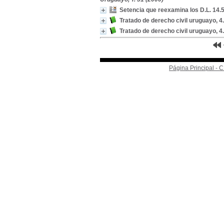
Setencia que reexamina los D.L. 14.
Tratado de derecho civil uruguayo, 4
Tratado de derecho civil uruguayo, 4
Página Principal -