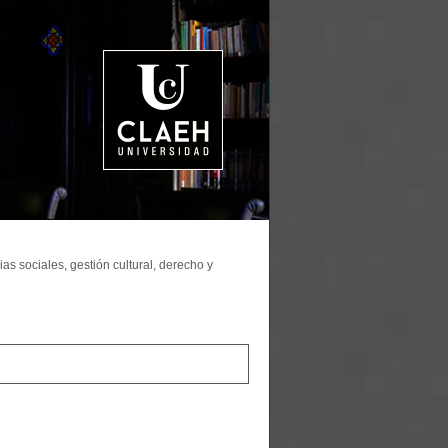
as sociales, gestión cultural, derecho y