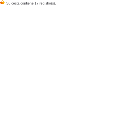
Su cesta contiene 17 registro(s).