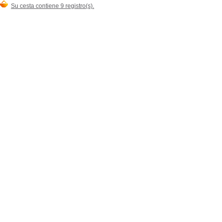
Su cesta contiene 9 registro(s).