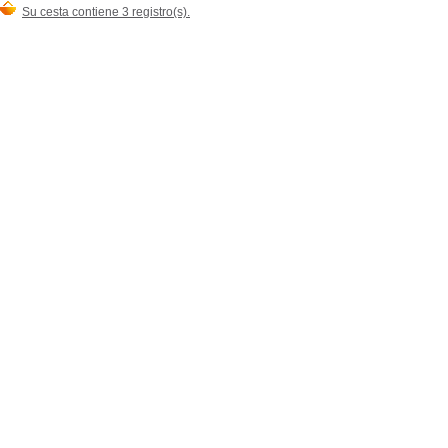
Su cesta contiene 3 registro(s).