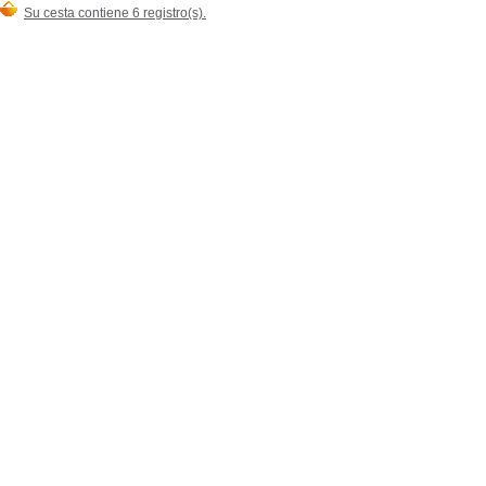
Su cesta contiene 6 registro(s).