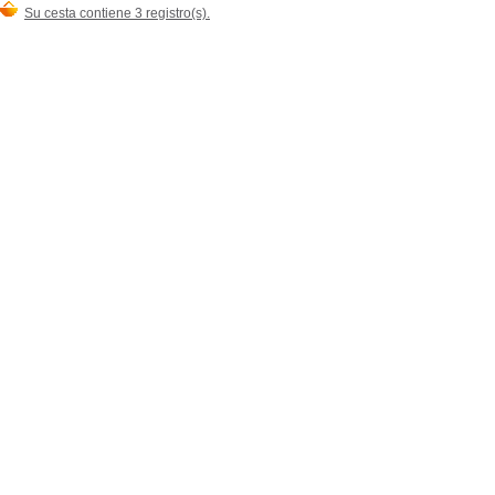
Su cesta contiene 3 registro(s).