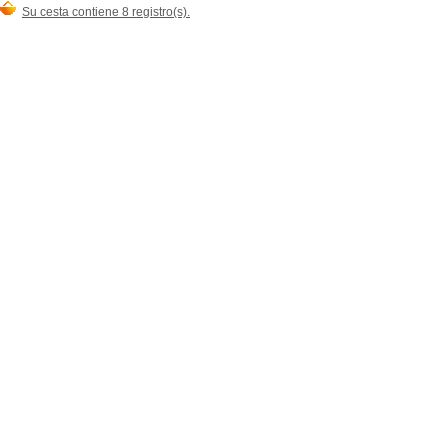
Su cesta contiene 8 registro(s).